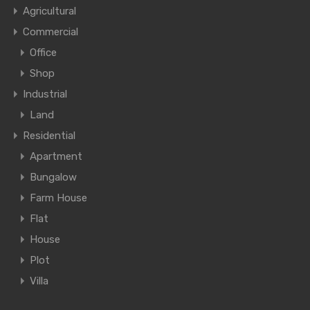
Agricultural
Commercial
Office
Shop
Industrial
Land
Residential
Apartment
Bungalow
Farm House
Flat
House
Plot
Villa