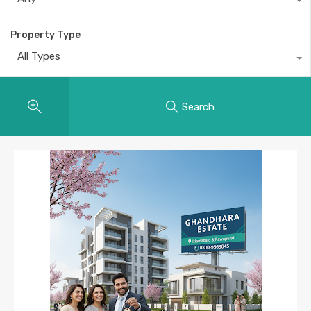
Property Type
All Types
Search