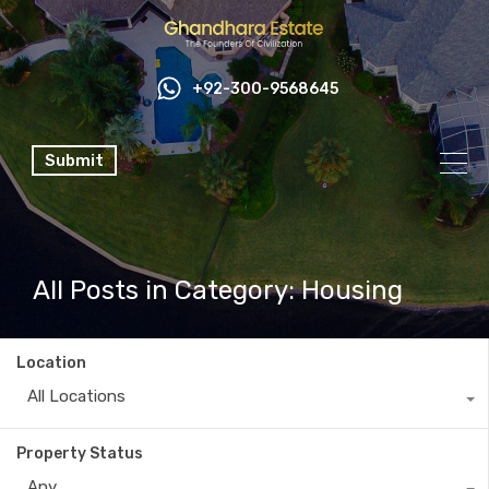
+92-300-9568645
Submit
All Posts in Category: Housing
Location
All Locations
Property Status
Any