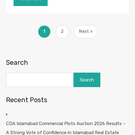
1
2
Next
Search
Search
Recent Posts
CDA Islamabad Commercial Plots Auction 2026 Results –
A Strong Vote of Confidence in Islamabad Real Estate