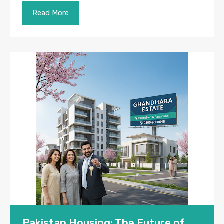
Read More
Pakistan Housing: The Future of