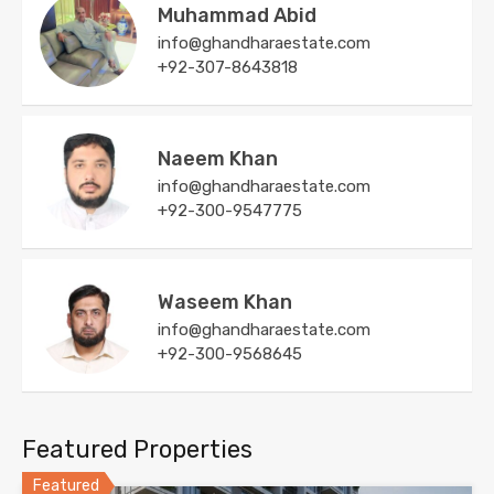
Muhammad Abid
info@ghandharaestate.com
+92-307-8643818
Naeem Khan
info@ghandharaestate.com
+92-300-9547775
Waseem Khan
info@ghandharaestate.com
+92-300-9568645
Featured Properties
Featured