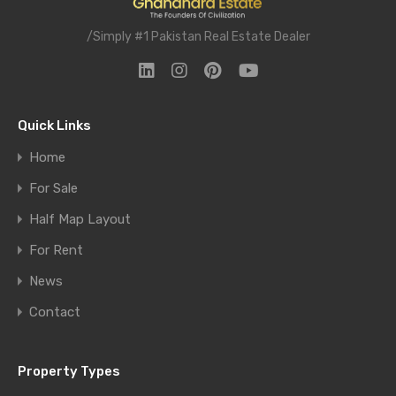
/Simply #1 Pakistan Real Estate Dealer
Quick Links
Home
For Sale
Half Map Layout
For Rent
News
Contact
Property Types