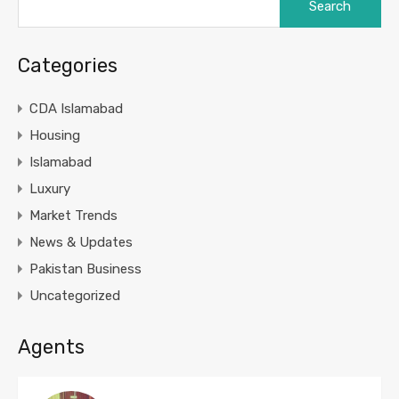
for:
Categories
CDA Islamabad
Housing
Islamabad
Luxury
Market Trends
News & Updates
Pakistan Business
Uncategorized
Agents